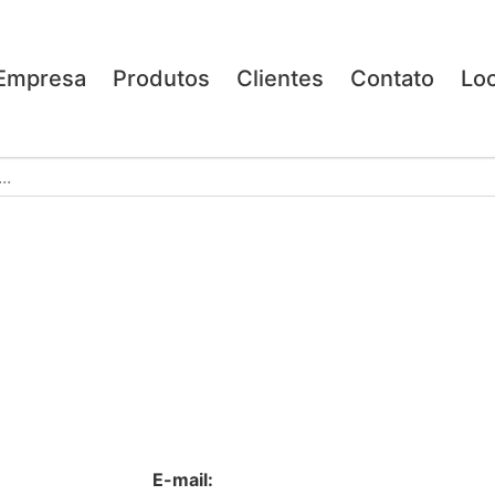
Empresa
Produtos
Clientes
Contato
Loc
E-mail: