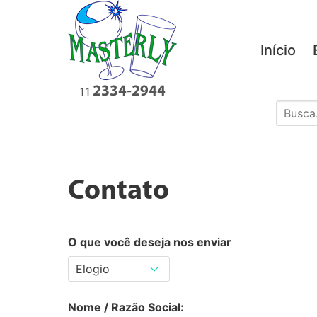
Início
Contato
O que você deseja nos enviar
Nome / Razão Social: