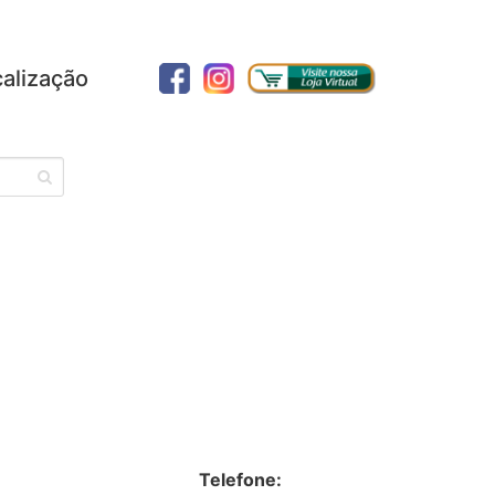
alização
Telefone: